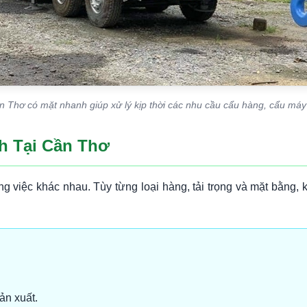
 Thơ có mặt nhanh giúp xử lý kịp thời các nhu cầu cẩu hàng, cẩu máy 
h Tại Cần Thơ
 việc khác nhau. Tùy từng loại hàng, tải trọng và mặt bằng,
ản xuất.