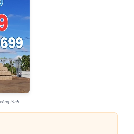
công trình.