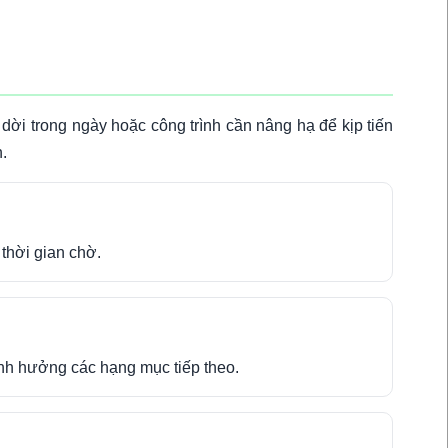
dời trong ngày hoặc công trình cần nâng hạ để kịp tiến
.
 thời gian chờ.
 ảnh hưởng các hạng mục tiếp theo.