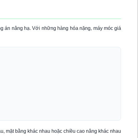
ương án nâng hạ. Với những hàng hóa nặng, máy móc giá
hau, mặt bằng khác nhau hoặc chiều cao nâng khác nhau