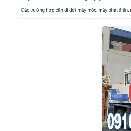
Các trường hợp cần di dời máy móc, máy phát điện, 