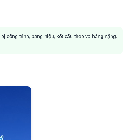
 bị công trình, bảng hiệu, kết cấu thép và hàng nặng.