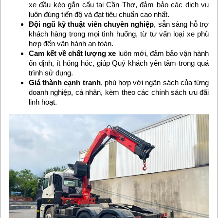
xe đầu kéo gắn cẩu tại Cần Thơ, đảm bảo các dịch vụ
luôn đúng tiến độ và đạt tiêu chuẩn cao nhất.
Đội ngũ kỹ thuật viên chuyên nghiệp
, sẵn sàng hỗ trợ
khách hàng trong mọi tình huống, từ tư vấn loại xe phù
hợp đến vận hành an toàn.
Cam kết về chất lượng xe
luôn mới, đảm bảo vận hành
ổn định, ít hỏng hóc, giúp Quý khách yên tâm trong quá
trình sử dụng.
Giá thành cạnh tranh
, phù hợp với ngân sách của từng
doanh nghiệp, cá nhân, kèm theo các chính sách ưu đãi
linh hoạt.