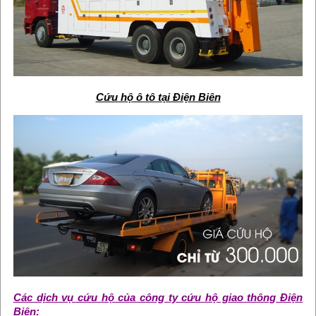
Cứu hộ ô tô tại Điện Biên
Các dịch vụ cứu hộ của công ty cứu hộ giao thông Điện
Biên: