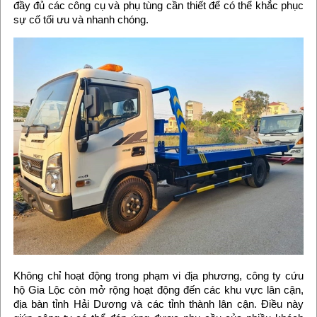
đầy đủ các công cụ và phụ tùng cần thiết để có thể khắc phục
sự cố tối ưu và nhanh chóng.
Không chỉ hoạt động trong phạm vi địa phương, công ty cứu
hộ Gia Lộc còn mở rộng hoạt động đến các khu vực lân cận,
địa bàn tỉnh Hải Dương và các tỉnh thành lân cận. Điều này