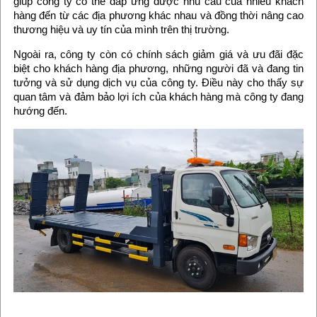
giúp công ty có thể đáp ứng được nhu cầu của nhiều khách
hàng đến từ các địa phương khác nhau và đồng thời nâng cao
thương hiệu và uy tín của mình trên thị trường.
Ngoài ra, công ty còn có chính sách giảm giá và ưu đãi đặc
biệt cho khách hàng địa phương, những người đã và đang tin
tưởng và sử dụng dịch vụ của công ty. Điều này cho thấy sự
quan tâm và đảm bảo lợi ích của khách hàng mà công ty đang
hướng đến.