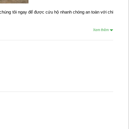
i chúng tôi ngay để được cứu hộ nhanh chóng an toàn với chi
Xem thêm