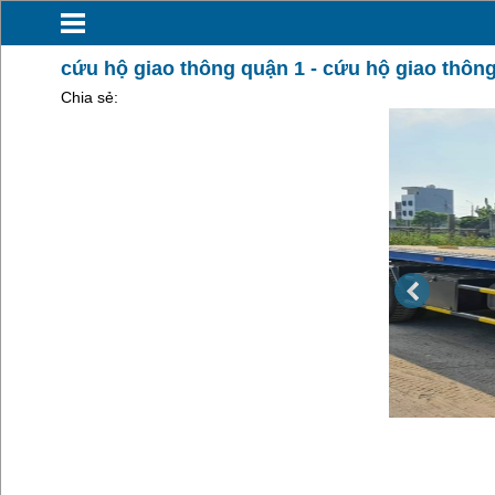
cứu hộ giao thông quận 1 - cứu hộ giao thôn
Chia sẻ: