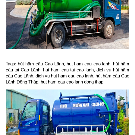
Tags: hút hầm cầu Cao Lãnh, hut ham cau cao lanh, hút hầm
cầu tại Cao Lãnh, hut ham cau tai cao lanh, dịch vụ hút hầm
cầu Cao Lãnh, dich vu hut ham cau cao lanh, hút hầm cầu Cao
Lãnh Đồng Tháp, hut ham cau cao lanh dong thap,