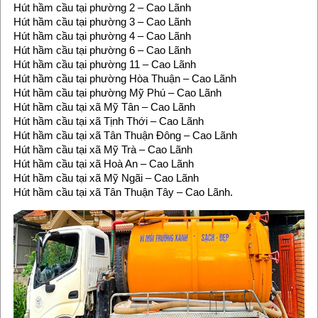
Hút hầm cầu tại phường 2 – Cao Lãnh
Hút hầm cầu tại phường 3 – Cao Lãnh
Hút hầm cầu tại phường 4 – Cao Lãnh
Hút hầm cầu tại phường 6 – Cao Lãnh
Hút hầm cầu tại phường 11 – Cao Lãnh
Hút hầm cầu tại phường Hòa Thuận – Cao Lãnh
Hút hầm cầu tại phường Mỹ Phú – Cao Lãnh
Hút hầm cầu tại xã Mỹ Tân – Cao Lãnh
Hút hầm cầu tại xã Tịnh Thới – Cao Lãnh
Hút hầm cầu tại xã Tân Thuận Đông – Cao Lãnh
Hút hầm cầu tại xã Mỹ Trà – Cao Lãnh
Hút hầm cầu tại xã Hoà An – Cao Lãnh
Hút hầm cầu tại xã Mỹ Ngãi – Cao Lãnh
Hút hầm cầu tại xã Tân Thuận Tây – Cao Lãnh.