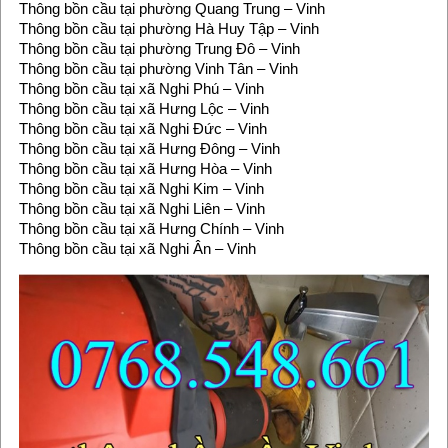
Thông bồn cầu tại phường Quang Trung – Vinh
Thông bồn cầu tại phường Hà Huy Tập – Vinh
Thông bồn cầu tại phường Trung Đô – Vinh
Thông bồn cầu tại phường Vinh Tân – Vinh
Thông bồn cầu tại xã Nghi Phú – Vinh
Thông bồn cầu tại xã Hưng Lộc – Vinh
Thông bồn cầu tại xã Nghi Đức – Vinh
Thông bồn cầu tại xã Hưng Đông – Vinh
Thông bồn cầu tại xã Hưng Hòa – Vinh
Thông bồn cầu tại xã Nghi Kim – Vinh
Thông bồn cầu tại xã Nghi Liên – Vinh
Thông bồn cầu tại xã Hưng Chính – Vinh
Thông bồn cầu tại xã Nghi Ân – Vinh