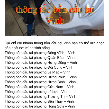
Địa chỉ chi nhánh thông bồn cầu tại Vinh bạn có thể lựa chọn
gần nhất nơi mình sinh sống
Thông bồn cầu tại phường Đông Vĩnh – Vinh
Thông bồn cầu tại phường Quán Bàu – Vinh
Thông bồn cầu tại phường Hưng Dũng – Vinh
Thông bồn cầu tại phường Đội Cung – Vinh
Thông bồn cầu tại phường Lê Mao – Vinh
Thông bồn cầu tại phường Hưng Phúc – Vinh
Thông bồn cầu tại phường Hưng Bình – Vinh
Thông bồn cầu tại phường Cửa Nam – Vinh
Thông bồn cầu tại phường Lê Lợi – Vinh
Thông bồn cầu tại phường Trường Thi – Vinh
Thông bồn cầu tại phường Bến Thủy – Vinh
Thông bồn cầu tại phường Hồng Sơn – Vinh