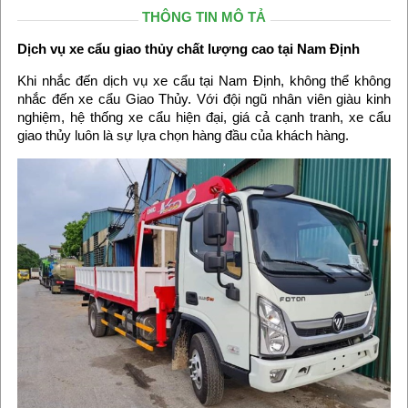
THÔNG TIN MÔ TẢ
Dịch vụ xe cẩu giao thủy chất lượng cao tại Nam Định
Khi nhắc đến dịch vụ xe cẩu tại Nam Định, không thể không
nhắc đến xe cẩu Giao Thủy. Với đội ngũ nhân viên giàu kinh
nghiệm, hệ thống xe cẩu hiện đại, giá cả cạnh tranh, xe cẩu
giao thủy luôn là sự lựa chọn hàng đầu của khách hàng.