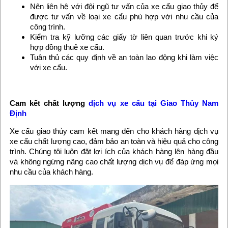
Nên liên hệ với đội ngũ tư vấn của xe cẩu giao thủy để
được tư vấn về loại xe cẩu phù hợp với nhu cầu của
công trình.
Kiểm tra kỹ lưỡng các giấy tờ liên quan trước khi ký
hợp đồng thuê xe cẩu.
Tuân thủ các quy định về an toàn lao động khi làm việc
với xe cẩu.
Cam kết chất lượng
dịch vụ xe cẩu tại Giao Thủy Nam
Định
Xe cẩu giao thủy cam kết mang đến cho khách hàng dịch vụ
xe cẩu chất lượng cao, đảm bảo an toàn và hiệu quả cho công
trình. Chúng tôi luôn đặt lợi ích của khách hàng lên hàng đầu
và không ngừng nâng cao chất lượng dịch vụ để đáp ứng mọi
nhu cầu của khách hàng.