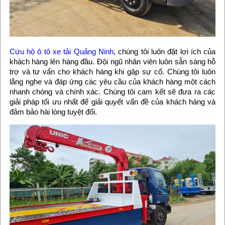
Cứu hộ ô tô xe tải Quảng Ninh
, chúng tôi luôn đặt lợi ích của
khách hàng lên hàng đầu. Đội ngũ nhân viên luôn sẵn sàng hỗ
trợ và tư vấn cho khách hàng khi gặp sự cố. Chúng tôi luôn
lắng nghe và đáp ứng các yêu cầu của khách hàng một cách
nhanh chóng và chính xác. Chúng tôi cam kết sẽ đưa ra các
giải pháp tối ưu nhất để giải quyết vấn đề của khách hàng và
đảm bảo hài lòng tuyệt đối.