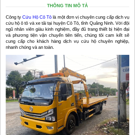
THÔNG TIN MÔ TẢ
Công ty
Cứu Hộ Cô Tô
là một đơn vị chuyên cung cấp dịch vụ
cứu hộ ô tô và xe tải tại huyện Cô Tô, tỉnh Quảng Ninh. Với đội
ngũ nhân viên giàu kinh nghiệm, đầy đủ trang thiết bị hiện đại
và phương tiện vận chuyển tiên tiến, chúng tôi cam kết sẽ
cung cấp cho khách hàng dịch vụ cứu hộ chuyên nghiệp,
nhanh chóng và an toàn.