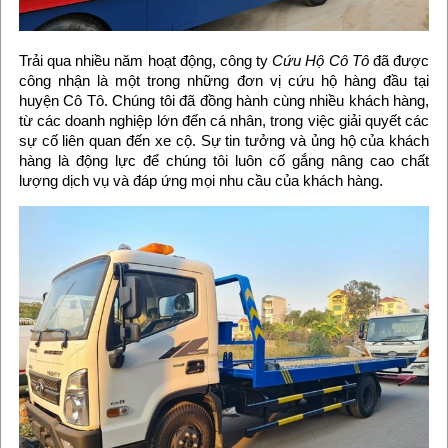
Trải qua nhiều năm hoạt động, công ty
Cứu Hộ Cô Tô
đã được
công nhận là một trong những đơn vị cứu hộ hàng đầu tại
huyện Cô Tô. Chúng tôi đã đồng hành cùng nhiều khách hàng,
từ các doanh nghiệp lớn đến cá nhân, trong việc giải quyết các
sự cố liên quan đến xe cộ. Sự tin tưởng và ủng hộ của khách
hàng là động lực để chúng tôi luôn cố gắng nâng cao chất
lượng dịch vụ và đáp ứng mọi nhu cầu của khách hàng.