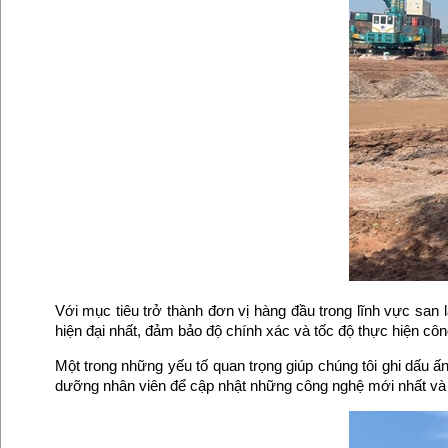
Với mục tiêu trở thành đơn vị hàng đầu trong lĩnh vực san 
hiện đại nhất, đảm bảo độ chính xác và tốc độ thực hiện côn
Một trong những yếu tố quan trọng giúp chúng tôi ghi dấu ấn
dưỡng nhân viên để cập nhật những công nghệ mới nhất và