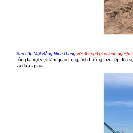
San Lấp Mặt Bằng Ninh Giang
với đội ngũ giàu kinh nghiệm,
bằng là một việc làm quan trọng, ảnh hưởng trực tiếp đến sự
vụ được giao.