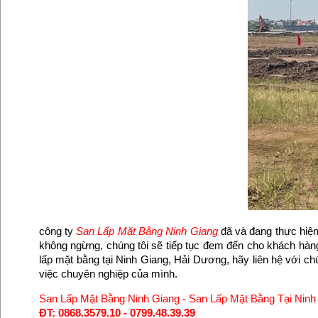
công ty
San Lấp Mặt Bằng Ninh Giang
đã và đang thực hiện 
không ngừng, chúng tôi sẽ tiếp tục đem đến cho khách hàng
lấp mặt bằng tại Ninh Giang, Hải Dương, hãy liên hệ với ch
việc chuyên nghiệp của mình.
San Lấp Mặt Bằng Ninh Giang
-
San Lấp Mặt Bằng Tại Ninh
ĐT: 0868.3579.10 - 0799.48.39.39