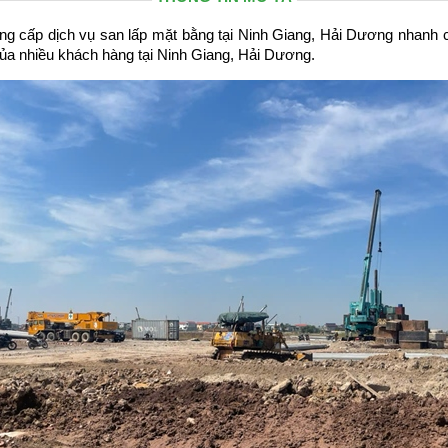
ng cấp dịch vụ san lấp mặt bằng tại Ninh Giang, Hải Dương nhanh 
y của nhiều khách hàng tại Ninh Giang, Hải Dương.