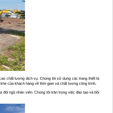
ao chất lượng dịch vụ. Chúng tôi sử dụng các trang thiết bị
 khe của khách hàng về thời gian và chất lượng công trình.
 đội ngũ nhân viên. Chúng tôi trân trọng việc đào tạo và bồi