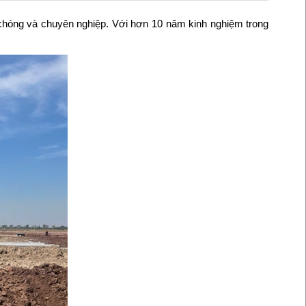
chóng và chuyên nghiệp. Với hơn 10 năm kinh nghiệm trong