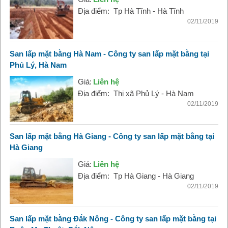
Địa điểm:
Tp Hà Tĩnh - Hà Tĩnh
02/11/2019
San lấp mặt bằng Hà Nam - Công ty san lấp mặt bằng tại
Phủ Lý, Hà Nam
Giá:
Liên hệ
Địa điểm:
Thị xã Phủ Lý - Hà Nam
02/11/2019
San lấp mặt bằng Hà Giang - Công ty san lấp mặt bằng tại
Hà Giang
Giá:
Liên hệ
Địa điểm:
Tp Hà Giang - Hà Giang
02/11/2019
San lấp mặt bằng Đắk Nông - Công ty san lấp mặt bằng tại