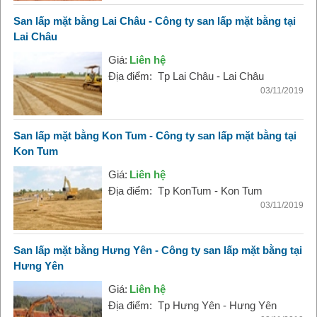
San lấp mặt bằng Lai Châu - Công ty san lấp mặt bằng tại
Lai Châu
Giá:
Liên hệ
Địa điểm:
Tp Lai Châu - Lai Châu
03/11/2019
San lấp mặt bằng Kon Tum - Công ty san lấp mặt bằng tại
Kon Tum
Giá:
Liên hệ
Địa điểm:
Tp KonTum - Kon Tum
03/11/2019
San lấp mặt bằng Hưng Yên - Công ty san lấp mặt bằng tại
Hưng Yên
Giá:
Liên hệ
Địa điểm:
Tp Hưng Yên - Hưng Yên