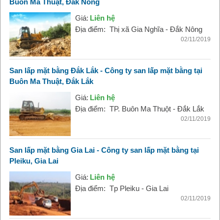
Buôn Ma Thuật, Đắk Nông
Giá:
Liên hệ
Địa điểm:
Thị xã Gia Nghĩa - Đắk Nông
02/11/2019
San lấp mặt bằng Đắk Lắk - Công ty san lấp mặt bằng tại
Buôn Ma Thuật, Đắk Lắk
Giá:
Liên hệ
Địa điểm:
TP. Buôn Ma Thuột - Đắk Lắk
02/11/2019
San lấp mặt bằng Gia Lai - Công ty san lấp mặt bằng tại
Pleiku, Gia Lai
Giá:
Liên hệ
Địa điểm:
Tp Pleiku - Gia Lai
02/11/2019