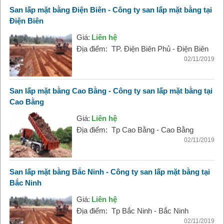
San lấp mặt bằng Điện Biên - Công ty san lấp mặt bằng tại
Điện Biên
Giá:
Liên hệ
Địa điểm:
TP. Điện Biên Phủ - Điện Biên
02/11/2019
San lấp mặt bằng Cao Bằng - Công ty san lấp mặt bằng tại
Cao Bằng
Giá:
Liên hệ
Địa điểm:
Tp Cao Bằng - Cao Bằng
02/11/2019
San lấp mặt bằng Bắc Ninh - Công ty san lấp mặt bằng tại
Bắc Ninh
Giá:
Liên hệ
Địa điểm:
Tp Bắc Ninh - Bắc Ninh
02/11/2019