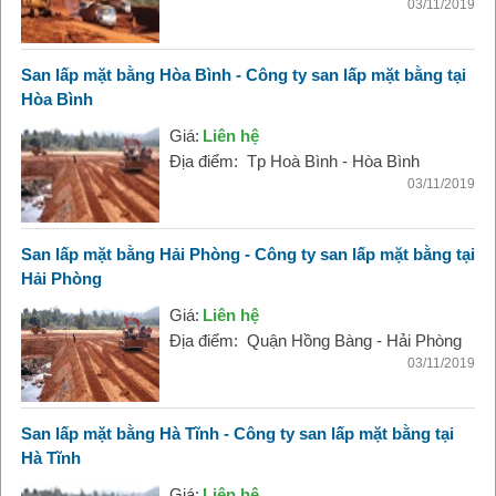
03/11/2019
San lấp mặt bằng Hòa Bình - Công ty san lấp mặt bằng tại
Hòa Bình
Giá:
Liên hệ
Địa điểm:
Tp Hoà Bình - Hòa Bình
03/11/2019
San lấp mặt bằng Hải Phòng - Công ty san lấp mặt bằng tại
Hải Phòng
Giá:
Liên hệ
Địa điểm:
Quận Hồng Bàng - Hải Phòng
03/11/2019
San lấp mặt bằng Hà Tĩnh - Công ty san lấp mặt bằng tại
Hà Tĩnh
Giá:
Liên hệ