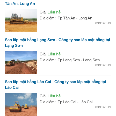
Tân An, Long An
Giá:
Liên hệ
Địa điểm:
Tp Tân An - Long An
03/11/2019
San lấp mặt bằng Lạng Sơn - Công ty san lấp mặt bằng tại
Lạng Sơn
Giá:
Liên hệ
Địa điểm:
Tp Lạng Sơn - Lạng Sơn
03/11/2019
San lấp mặt bằng Lào Cai - Công ty san lấp mặt bằng tại
Lào Cai
Giá:
Liên hệ
Địa điểm:
Tp Lào Cai - Lào Cai
03/11/2019