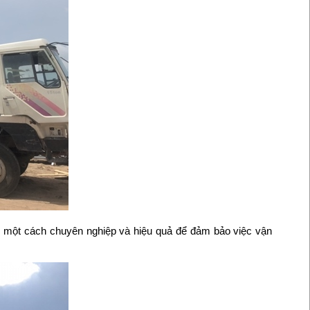
ệc một cách chuyên nghiệp và hiệu quả để đảm bảo việc vận