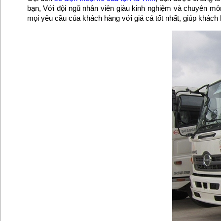
bạn, Với đội ngũ nhân viên giàu kinh nghiệm và chuyên môn
mọi yêu cầu của khách hàng với giá cả tốt nhất, giúp khách 