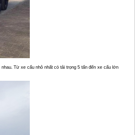
nhau. Từ xe cẩu nhỏ nhất có tải trọng 5 tấn đến xe cẩu lớn