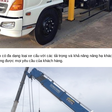
 đa dạng loại xe cẩu với các tải trọng và khả năng nâng hạ khác 
p ứng được mọi yêu cầu của khách hàng.