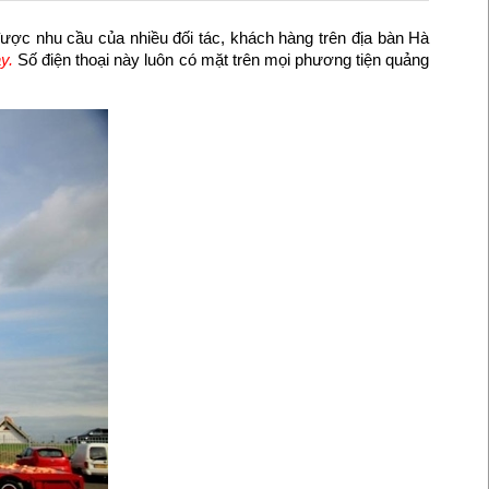
được nhu cầu của nhiều đối tác, khách hàng trên địa bàn Hà
y.
Số điện thoại này luôn có mặt trên mọi phương tiện quảng