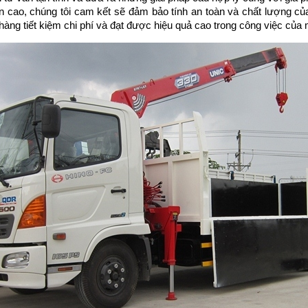
 cao, chúng tôi cam kết sẽ đảm bảo tính an toàn và chất lượng củ
hàng tiết kiệm chi phí và đạt được hiệu quả cao trong công việc của 