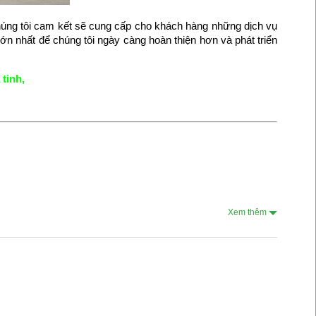
húng tôi cam kết sẽ cung cấp cho khách hàng những dịch vụ
ớn nhất để chúng tôi ngày càng hoàn thiện hơn và phát triển
 tinh
,
Xem thêm