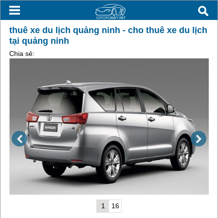
thuê xe du lịch quảng ninh - cho thuê xe du lịch
tại quảng ninh
Chia sẻ:
1
16