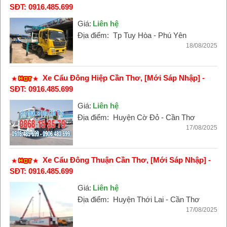
SĐT: 0916.485.699
Giá:
Liên hệ
Địa điểm:
Tp Tuy Hòa - Phú Yên
18/08/2025
Xe Cẩu Đông Hiệp Cần Thơ, [Mới Sáp Nhập] -
SĐT: 0916.485.699
Giá:
Liên hệ
Địa điểm:
Huyện Cờ Đỏ - Cần Thơ
17/08/2025
Xe Cẩu Đông Thuận Cần Thơ, [Mới Sáp Nhập] -
SĐT: 0916.485.699
Giá:
Liên hệ
Địa điểm:
Huyện Thới Lai - Cần Thơ
17/08/2025