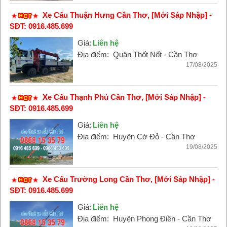
Xe Cẩu Thuận Hưng Cần Thơ, [Mới Sáp Nhập] -
SĐT: 0916.485.699
Giá:
Liên hệ
Địa điểm:
Quận Thốt Nốt - Cần Thơ
17/08/2025
Xe Cẩu Thạnh Phú Cần Thơ, [Mới Sáp Nhập] -
SĐT: 0916.485.699
Giá:
Liên hệ
Địa điểm:
Huyện Cờ Đỏ - Cần Thơ
19/08/2025
Xe Cẩu Trường Long Cần Thơ, [Mới Sáp Nhập] -
SĐT: 0916.485.699
Giá:
Liên hệ
Địa điểm:
Huyện Phong Điền - Cần Thơ