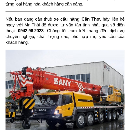
từng loại hàng hóa khách hàng cần nâng.
Nếu bạn đang cần thuê
xe cẩu hàng Cần Thơ
, hãy liên hệ
ngay với Mr Thái để được tư vấn tận tình nhất qua số điện
thoại:
0942.96.2023
. Chúng tôi cam kết mang đến dịch vụ
chuyên nghiệp, chất lượng cao, phù hợp mọi yêu cầu của
khách hàng.