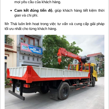
mọi yêu cầu của khách hàng.
Cam kết đúng tiến độ
, giúp khách hàng tiết kiệm thời
gian và chi phí.
Mr Thái luôn linh hoạt trong việc tư vấn và cung cấp giải pháp
tối ưu nhất cho từng khách hàng.