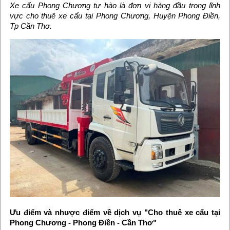
Xe cẩu Phong Chương tự hào là đơn vị hàng đầu trong lĩnh
vực cho thuê xe cẩu tại Phong Chương, Huyện Phong Điền,
Tp Cần Thơ.
Ưu điểm và nhược điểm về dịch vụ "Cho thuê xe cẩu tại
Phong Chương - Phong Điền - Cần Thơ"