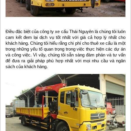
Điều đặc biệt của công ty xe cẩu Thái Nguyên là chúng tôi luôn
cam kết đem lại dịch vụ tốt nhất với giá cả hợp lý nhất cho
khách hàng. Chúng tôi hiểu rằng chi phí cho thuê xe cẩu là một
trong những yếu tố quan trọng trong việc thực hiện các dự án
và công việc. Vì vậy, chúng tôi sẵn sàng đàm phán và tư vấn
để đưa ra giải pháp phù hợp nhất với mọi nhu cầu và ngân
sách của khách hàng.