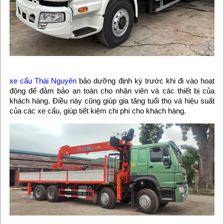
xe cẩu Thái Nguyên
bảo dưỡng định kỳ trước khi đi vào hoạt
động để đảm bảo an toàn cho nhân viên và các thiết bị của
khách hàng. Điều này cũng giúp gia tăng tuổi thọ và hiệu suất
của các xe cẩu, giúp tiết kiệm chi phí cho khách hàng.