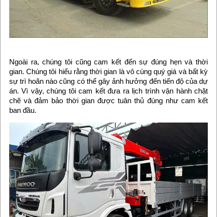
Ngoài ra, chúng tôi cũng cam kết đến sự đúng hẹn và thời
gian. Chúng tôi hiểu rằng thời gian là vô cùng quý giá và bất kỳ
sự trì hoãn nào cũng có thể gây ảnh hưởng đến tiến độ của dự
án. Vì vậy, chúng tôi cam kết đưa ra lịch trình vận hành chặt
chẽ và đảm bảo thời gian được tuân thủ đúng như cam kết
ban đầu.