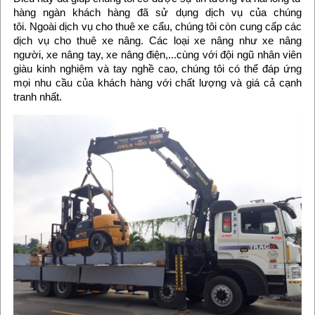
hàng ngàn khách hàng đã sử dụng dịch vụ của chúng
tôi. Ngoài dịch vụ cho thuê xe cẩu, chúng tôi còn cung cấp các
dịch vụ cho thuê xe nâng. Các loại xe nâng như xe nâng
người, xe nâng tay, xe nâng điện,...cùng với đội ngũ nhân viên
giàu kinh nghiệm và tay nghề cao, chúng tôi có thể đáp ứng
mọi nhu cầu của khách hàng với chất lượng và giá cả cạnh
tranh nhất.