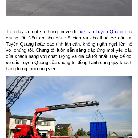
Trên đây là một số thông tin về đội
xe cẩu Tuyên Quang c
ủa
chúng tôi. Nếu có nhu cầu về dịch vụ cho thuê xe cẩu tại
Tuyên Quang hoặc các tỉnh lân cận, không ngần ngại liên hệ
với chúng tôi. Chúng tôi luôn sẵn sàng đáp ứng mọi yêu cầu
của khách hàng với chất lượng và giá cả tốt nhất. Hãy để đội
xe cẩu Tuyên Quang của chúng tôi đồng hành cùng quý khách
hàng trong mọi công việc!