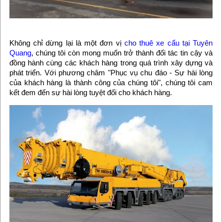
Không chỉ dừng lại là một đơn vị
cho thuê xe cẩu tại Tuyên
Quang
, chúng tôi còn mong muốn trở thành đối tác tin cậy và
đồng hành cùng các khách hàng trong quá trình xây dựng và
phát triển. Với phương châm "Phục vụ chu đáo - Sự hài lòng
của khách hàng là thành công của chúng tôi", chúng tôi cam
kết đem đến sự hài lòng tuyệt đối cho khách hàng.