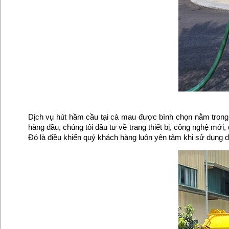
Dịch vụ hút hầm cầu tại cà mau được bình chọn nằm trong t
hàng đầu, chúng tôi đầu tư về trang thiết bị, công nghệ mới,
Đó là điều khiến quý khách hàng luôn yên tâm khi sử dụng d