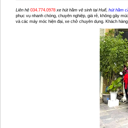
Liên hệ
034.774.0978
xe hút hầm vệ sinh tại Huế,
hút hầm c
phục vụ nhanh chóng, chuyên nghiệp, giá rẻ, không gây mùi,
và các máy móc hiện đại, xe chở chuyên dụng. Khách hàng 