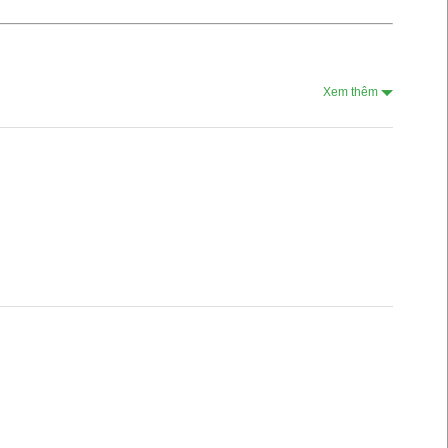
Xem thêm