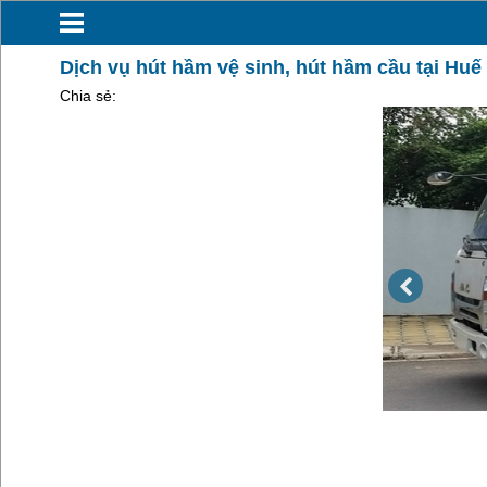
Dịch vụ hút hầm vệ sinh, hút hầm cầu tại Huế
Chia sẻ: