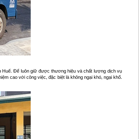
tp Huế. Để luôn giữ được thương hiệu và chất lượng dịch vụ
hiệm cao với công việc, đặc biệt là không ngại khó, ngại khổ.