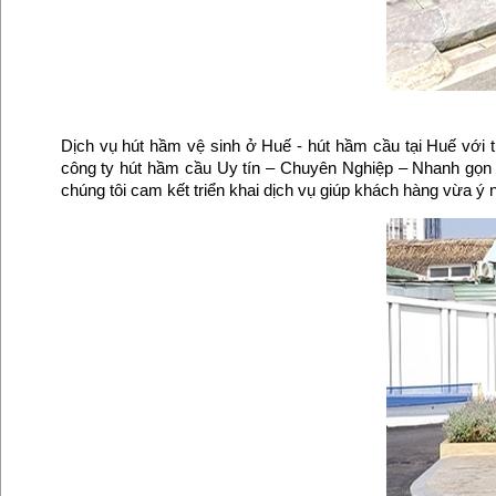
Dịch vụ hút hầm vệ sinh ở Huế - hút hầm cầu tại Huế với t
công ty hút hầm cầu Uy tín – Chuyên Nghiệp – Nhanh gọn – 
chúng tôi cam kết triển khai dịch vụ giúp khách hàng vừa ý