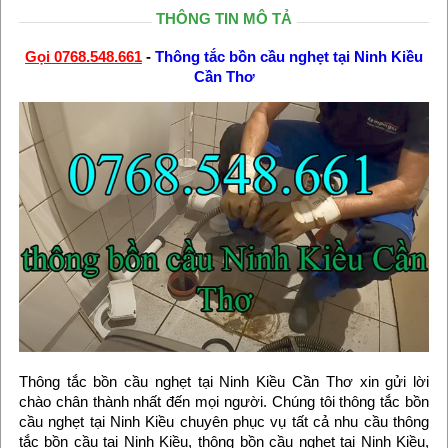
THÔNG TIN MÔ TẢ
Gọi 0768.548.661
-
Thông tắc bồn cầu nghẹt tại Ninh Kiều
Cần Thơ
Thông tắc bồn cầu nghẹt tại Ninh Kiều Cần Thơ xin gửi lời
chào chân thành nhất đến mọi người. Chúng tôi thông tắc bồn
cầu nghẹt tại Ninh Kiều chuyên phục vụ tất cả nhu cầu thông
tắc bồn cầu tại Ninh Kiều, thông bồn cầu nghẹt tại Ninh Kiều,