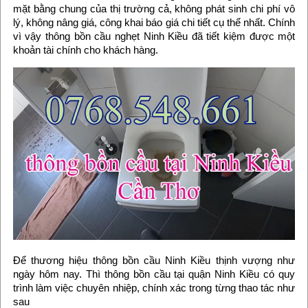
mặt bằng chung của thị trường cả, không phát sinh chi phí vô
lý, không nâng giá, công khai báo giá chi tiết cụ thể nhất. Chính
vì vậy thông bồn cầu nghẹt Ninh Kiều đã tiết kiệm được một
khoản tài chính cho khách hàng.
Để thương hiệu thông bồn cầu Ninh Kiều thịnh vượng như
ngày hôm nay. Thì thông bồn cầu tại quận Ninh Kiều có quy
trình làm việc chuyên nhiệp, chính xác trong từng thao tác như
sau